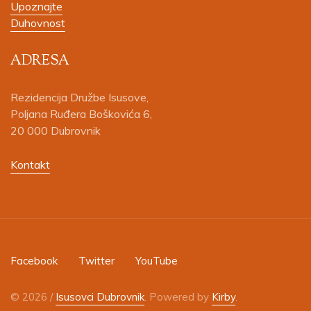
Upoznajte
Duhovnost
ADRESA
Rezidencija Družbe Isusove,
Poljana Ruđera Boškovića 6,
20 000 Dubrovnik
Kontakt
Facebook
Twitter
YouTube
© 2026 /
Isusovci Dubrovnik
. Powered by
Kirby
.